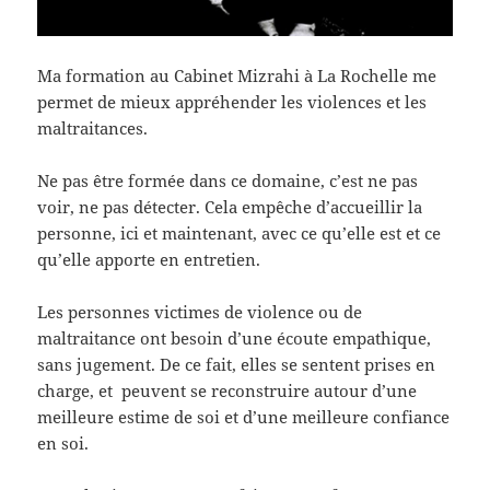
Ma formation au Cabinet Mizrahi à La Rochelle me
permet de mieux appréhender les violences et les
maltraitances.
Ne pas être formée dans ce domaine, c’est ne pas
voir, ne pas détecter. Cela empêche d’accueillir la
personne, ici et maintenant, avec ce qu’elle est et ce
qu’elle apporte en entretien.
Les personnes victimes de violence ou de
maltraitance ont besoin d’une écoute empathique,
sans jugement. De ce fait, elles se sentent prises en
charge, et peuvent se reconstruire autour d’une
meilleure estime de soi et d’une meilleure confiance
en soi.