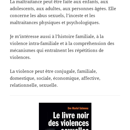
La maltraitance peut être faite aux enfants, aux
adolescents, aux adultes, aux personnes âgées. Elle
concerne les abus sexuels, l’inceste et les
maltraitances physiques et psychologiques.
Je m’intéresse aussi à l’histoire familiale, à la
violence intra-familiale et à la compréhension des
mécanismes qui entraînent les répétitions de
violences.
La violence peut être conjugale, familiale,
domestique, sociale, économique, affective,
relationnelle, sexuelle.