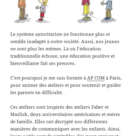
Le système autoritariste ne fonctionne plus et
semble inadapté à notre société. Aussi, nos jeunes
ne sont plus les mêmes. Là où l’éducation
traditionnelle échoue, une éducation positive et
bienveillante fait ses preuves.
C’est pourquoi je me suis formée à
AP COM
à Paris,
pour animer des ateliers et pour soutenir et guider
les parents en difficulté.
Ces ateliers sont inspirés des ateliers Faber et
Mazlish, deux universitaires américaines et mères
de famille. Elles ont décrypté nos différentes
manières de communiquer avec les enfants. Ainsi,