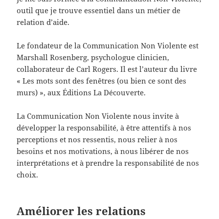
outil que je trouve essentiel dans un métier de
relation d’aide.
Le fondateur de la Communication Non Violente est
Marshall Rosenberg, psychologue clinicien,
collaborateur de Carl Rogers. Il est l’auteur du livre
« Les mots sont des fenêtres (ou bien ce sont des
murs) », aux Éditions La Découverte.
La Communication Non Violente nous invite à
développer la responsabilité, à être attentifs à nos
perceptions et nos ressentis, nous relier à nos
besoins et nos motivations, à nous libérer de nos
interprétations et à prendre la responsabilité de nos
choix.
Améliorer les relations