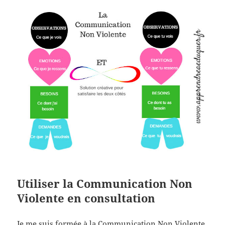
Utiliser la Communication Non
Violente en consultation
Je me suis formée à la Communication Non Violente,