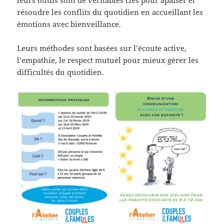
leurs outils sont de véritables clés pour apaiser et
résoudre les conflits du quotidien en accueillant les
émotions avec bienveillance.
Leurs méthodes sont basées sur l’écoute active,
l’empathie, le respect mutuel pour mieux gérer les
difficultés du quotidien.