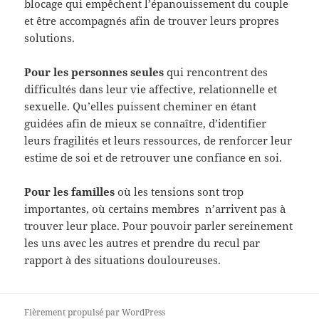
blocage qui empêchent l’épanouissement du couple
et être accompagnés afin de trouver leurs propres
solutions.
Pour les personnes seules
qui rencontrent des
difficultés dans leur vie affective, relationnelle et
sexuelle. Qu’elles puissent cheminer en étant
guidées afin de mieux se connaître, d’identifier
leurs fragilités et leurs ressources, de renforcer leur
estime de soi et de retrouver une confiance en soi.
Pour les familles
où les tensions sont trop
importantes, où certains membres n’arrivent pas à
trouver leur place. Pour pouvoir parler sereinement
les uns avec les autres et prendre du recul par
rapport à des situations douloureuses.
Fièrement propulsé par WordPress