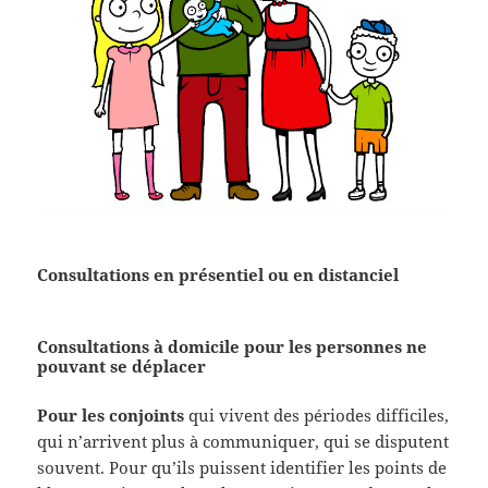
Consultations en présentiel ou en distanciel
Consultations à domicile pour les personnes ne
pouvant se déplacer
Pour les conjoints
qui vivent des périodes difficiles,
qui n’arrivent plus à communiquer, qui se disputent
souvent. Pour qu’ils puissent identifier les points de