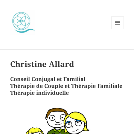
MENU
ET
WIDGETS
Christine Allard
Conseil Conjugal et Familial
Thérapie de Couple et Thérapie Familiale
Thérapie individuelle